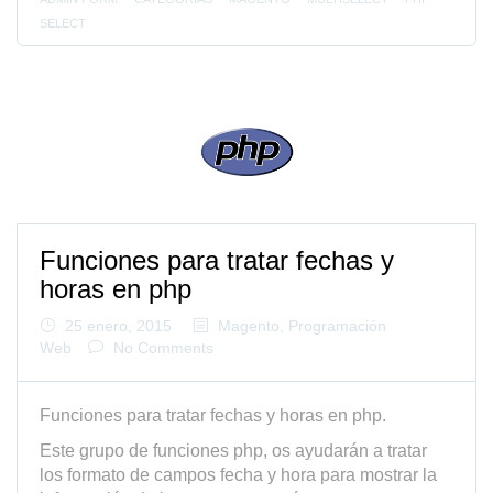
SELECT
Funciones para tratar fechas y
horas en php
25 enero, 2015
Magento
,
Programación
Web
No Comments
Funciones para tratar fechas y horas en php.
Este grupo de funciones php, os ayudarán a tratar
los formato de campos fecha y hora para mostrar la