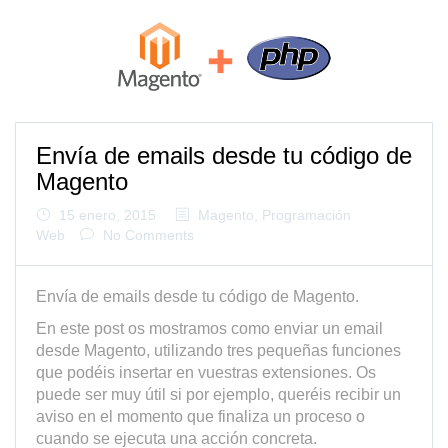
Envía de emails desde tu código de
Magento
15 enero, 2015
Magento
,
Programación
Web
No Comments
Envía de emails desde tu código de Magento.
En este post os mostramos como enviar un email
desde Magento, utilizando tres pequeñas funciones
que podéis insertar en vuestras extensiones. Os
puede ser muy útil si por ejemplo, queréis recibir un
aviso en el momento que finaliza un proceso o
cuando se ejecuta una acción concreta.