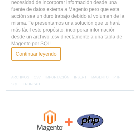
necesidad de incorporar información desde una
fuente de datos externa a Magento
pero que esta
acción sea un duro trabajo debido al volumen de la
misma. Te presentamos una solución que te hará
más fácil este propósito: incorporar información
desde un archivo .csv directamente a una tabla de
Magento por SQL!
Continuar leyendo
ARCHIVOS
CSV
IMPORTACIÓN
INSERT
MAGENTO
PHP
SQL
TRUNCATE