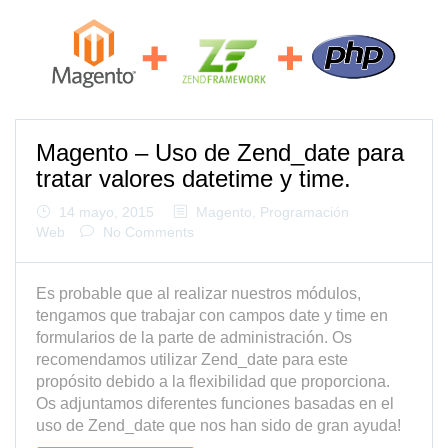
Magento – Uso de Zend_date para
tratar valores datetime y time.
14 mayo, 2015
Magento
,
Programación
Web
No Comments
Es probable que al realizar nuestros módulos,
tengamos que trabajar con campos date y time en
formularios de la parte de administración. Os
recomendamos utilizar Zend_date para este
propósito debido a la flexibilidad que proporciona.
Os adjuntamos diferentes funciones basadas en el
uso de Zend_date que nos han sido de gran ayuda!