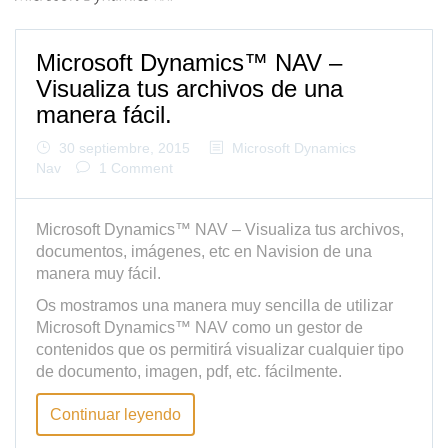
Microsoft Dynamics™ NAV –
Visualiza tus archivos de una
manera fácil.
30 septiembre, 2015
Microsoft Dynamics
Nav
1 Comment
Microsoft Dynamics™ NAV – Visualiza tus archivos,
documentos, imágenes, etc en Navision de una
manera muy fácil.
Os mostramos una manera muy sencilla de utilizar
Microsoft Dynamics™ NAV como un gestor de
contenidos que os permitirá visualizar cualquier tipo
de documento, imagen, pdf, etc. fácilmente.
Continuar leyendo