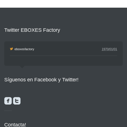
Twitter EBOXES Factory
eboxesfactory
1970/01/01
Síguenos en Facebook y Twitter!
Contacta!